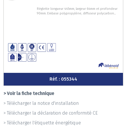
Réglette longueur 445mm, largeur 64mm et profondeur
90mm. Embase polypropylène, diffuseur polycarbon...
Réf. : 055344
> Voir la fiche technique
> Télécharger la notice d'installation
> Télécharger la déclaration de conformité CE
> Télécharger l'étiquette énergétique