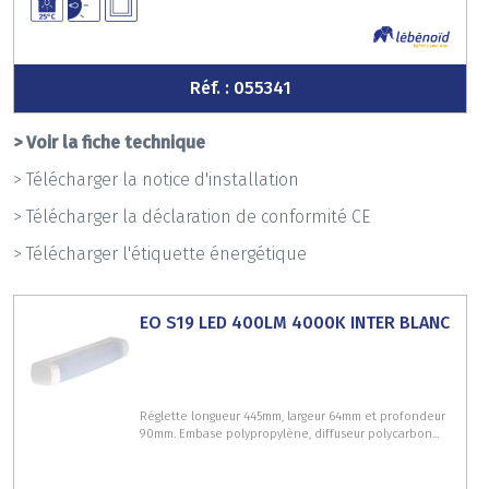
Réf. : 055341
> Voir la fiche technique
> Télécharger la notice d'installation
> Télécharger la déclaration de conformité CE
> Télécharger l'étiquette énergétique
EO S19 LED 400LM 4000K INTER BLANC
Réglette longueur 445mm, largeur 64mm et profondeur
90mm. Embase polypropylène, diffuseur polycarbon...