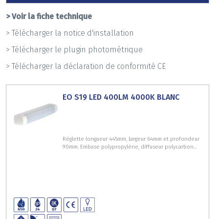
> Voir la fiche technique
> Télécharger la notice d'installation
> Télécharger le plugin photométrique
> Télécharger la déclaration de conformité CE
EO S19 LED 400LM 4000K BLANC
Réglette longueur 445mm, largeur 64mm et profondeur
90mm. Embase polypropylène, diffuseur polycarbon...