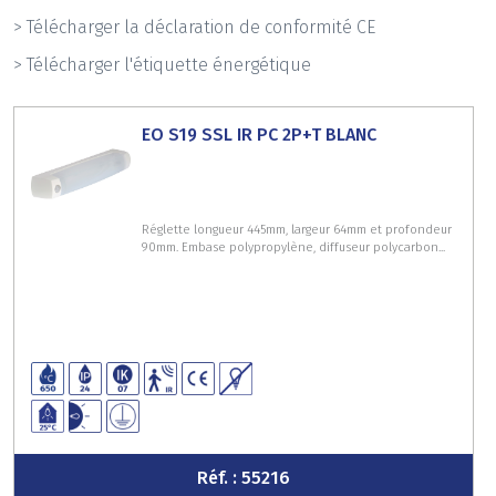
> Télécharger la déclaration de conformité CE
> Télécharger l'étiquette énergétique
EO S19 SSL IR PC 2P+T BLANC
Réglette longueur 445mm, largeur 64mm et profondeur
90mm. Embase polypropylène, diffuseur polycarbon...
Réf. : 55216