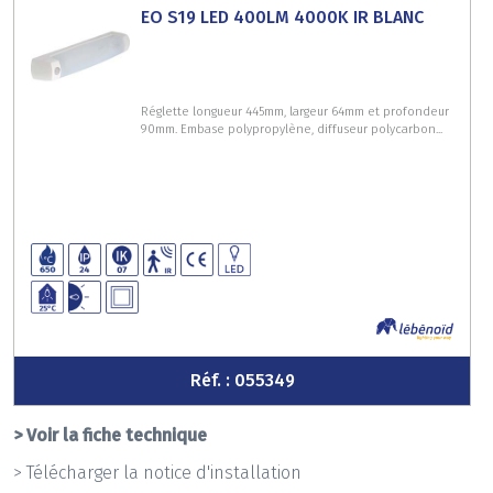
EO S19 LED 400LM 4000K IR BLANC
Réglette longueur 445mm, largeur 64mm et profondeur
90mm. Embase polypropylène, diffuseur polycarbon...
Réf. : 055349
> Voir la fiche technique
> Télécharger la notice d'installation