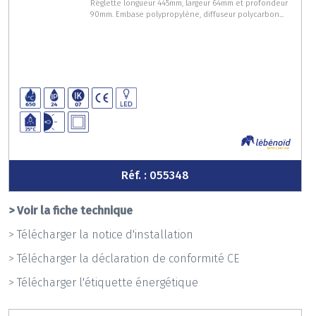
Réglette longueur 445mm, largeur 64mm et profondeur
90mm. Embase polypropylène, diffuseur polycarbon...
Réf. : 055348
> Voir la fiche technique
> Télécharger la notice d'installation
> Télécharger la déclaration de conformité CE
> Télécharger l'étiquette énergétique