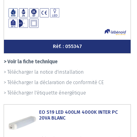
Réf. : 055347
> Voir la fiche technique
> Télécharger la notice d'installation
> Télécharger la déclaration de conformité CE
> Télécharger l'étiquette énergétique
EO S19 LED 400LM 4000K INTER PC
20VA BLANC