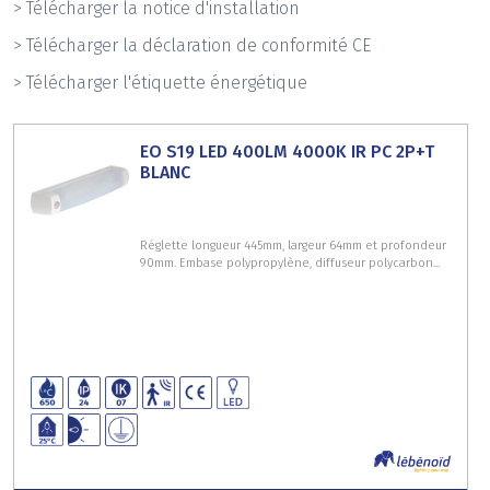
> Télécharger la notice d'installation
> Télécharger la déclaration de conformité CE
> Télécharger l'étiquette énergétique
EO S19 LED 400LM 4000K IR PC 2P+T
BLANC
Réglette longueur 445mm, largeur 64mm et profondeur
90mm. Embase polypropylène, diffuseur polycarbon...