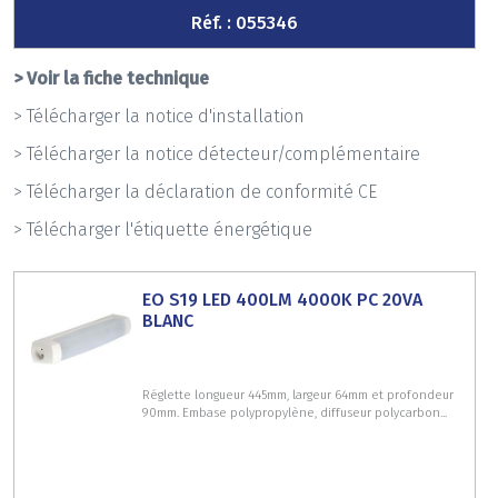
Réf. : 055346
> Voir la fiche technique
> Télécharger la notice d'installation
> Télécharger la notice détecteur/complémentaire
> Télécharger la déclaration de conformité CE
> Télécharger l'étiquette énergétique
EO S19 LED 400LM 4000K PC 20VA
BLANC
Réglette longueur 445mm, largeur 64mm et profondeur
90mm. Embase polypropylène, diffuseur polycarbon...