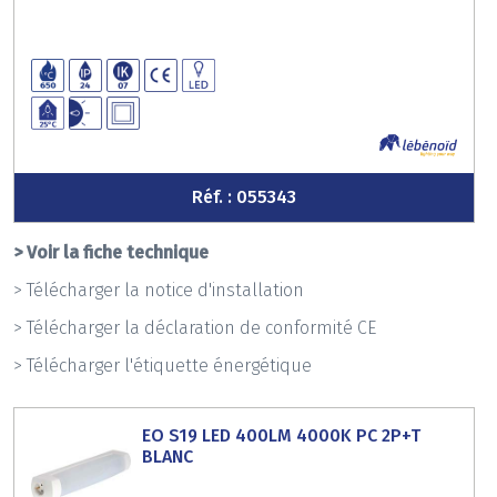
Réf. : 055343
> Voir la fiche technique
> Télécharger la notice d'installation
> Télécharger la déclaration de conformité CE
> Télécharger l'étiquette énergétique
EO S19 LED 400LM 4000K PC 2P+T
BLANC