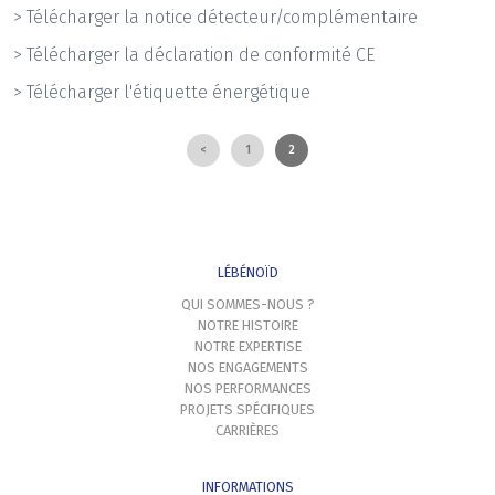
> Télécharger la notice détecteur/complémentaire
> Télécharger la déclaration de conformité CE
> Télécharger l'étiquette énergétique
<
1
2
LÉBÉNOÏD
QUI SOMMES-NOUS ?
NOTRE HISTOIRE
NOTRE EXPERTISE
NOS ENGAGEMENTS
NOS PERFORMANCES
PROJETS SPÉCIFIQUES
CARRIÈRES
INFORMATIONS