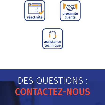
DES QUESTIONS :
CONTACTEZ-NOUS