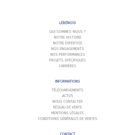
LÉBÉNOÏD
QUI SOMMES-NOUS ?
NOTRE HISTOIRE
NOTRE EXPERTISE
NOS ENGAGEMENTS
NOS PERFORMANCES
PROJETS SPÉCIFIQUES
CARRIÈRES
INFORMATIONS
TÉLÉCHARGEMENTS
ACTUS
NOUS CONTACTER
RÉSEAU DE VENTE
MENTIONS LÉGALES
CONDITIONS GÉNÉRALES DE VENTES
CONTACT