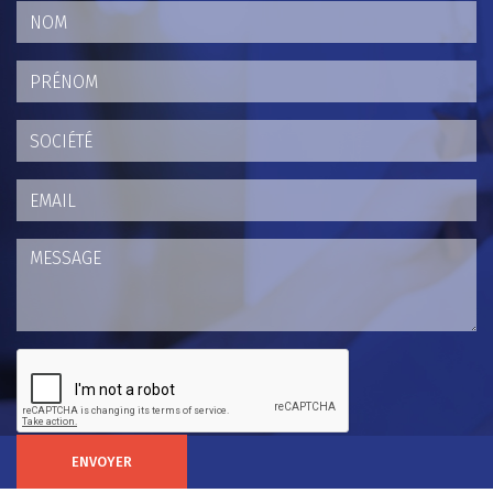
ENVOYER