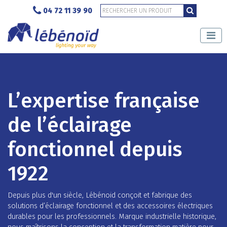
04 72 11 39 90
L’expertise française
de l’éclairage
fonctionnel depuis
1922
Depuis plus d'un siècle, Lébénoid conçoit et fabrique des
solutions d’éclairage fonctionnel et des accessoires électriques
durables pour les professionnels. Marque industrielle historique,