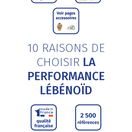
10 RAISONS DE
CHOISIR
LA
PERFORMANCE
LÉBÉNOÏD