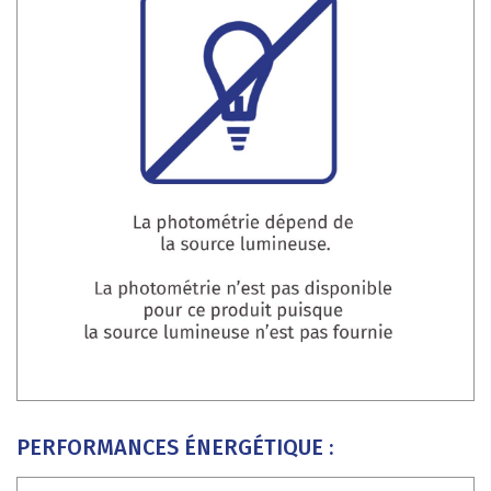
PERFORMANCES ÉNERGÉTIQUE :