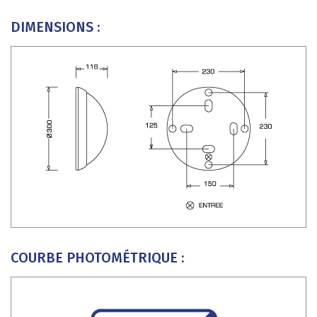
DIMENSIONS :
COURBE PHOTOMÉTRIQUE :