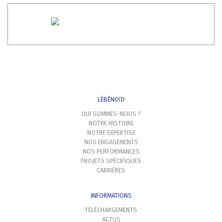
LÉBÉNOÏD
QUI SOMMES-NOUS ?
NOTRE HISTOIRE
NOTRE EXPERTISE
NOS ENGAGEMENTS
NOS PERFORMANCES
PROJETS SPÉCIFIQUES
CARRIÈRES
INFORMATIONS
TÉLÉCHARGEMENTS
ACTUS