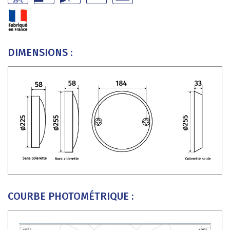
DIMENSIONS :
COURBE PHOTOMÉTRIQUE :