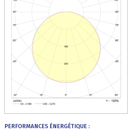
PERFORMANCES ÉNERGÉTIQUE :