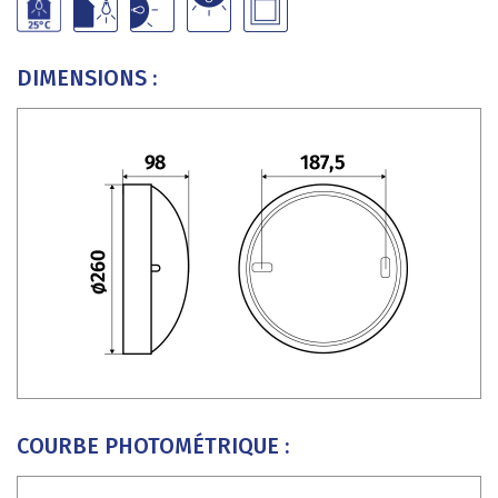
DIMENSIONS :
COURBE PHOTOMÉTRIQUE :