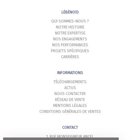
LÉBÉNOÏD
QUI SOMMES-NOUS ?
NOTRE HISTOIRE
NOTRE EXPERTISE
NOS ENGAGEMENTS
NOS PERFORMANCES
PROJETS SPÉCIFIQUES
CARRIÈRES
INFORMATIONS
TÉLÉCHARGEMENTS
ACTUS
NOUS CONTACTER
RÉSEAU DE VENTE
MENTIONS LÉGALES
CONDITIONS GÉNÉRALES DE VENTES
CONTACT
1, RUE MONSEIGNEUR ANCEL