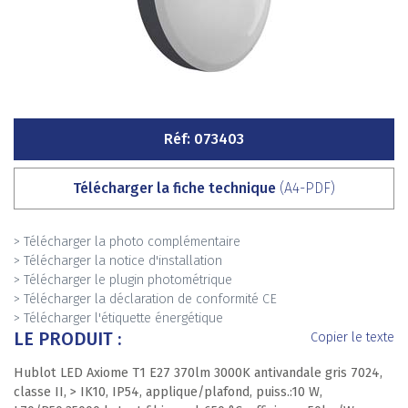
Réf: 073403
Télécharger la fiche technique
(A4-PDF)
> Télécharger la photo complémentaire
> Télécharger la notice d'installation
> Télécharger le plugin photométrique
> Télécharger la déclaration de conformité CE
> Télécharger l'étiquette énergétique
LE PRODUIT :
Copier le texte
Hublot LED Axiome T1 E27 370lm 3000K antivandale gris 7024,
classe II, > IK10, IP54, applique/plafond, puiss.:10 W,