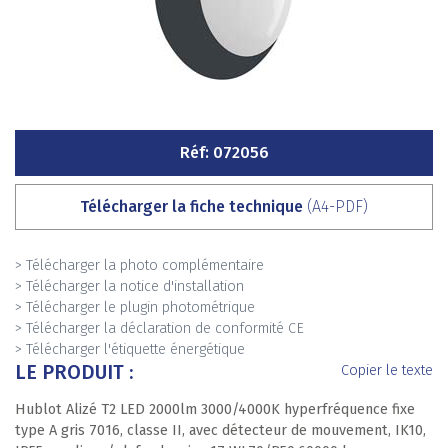
Réf: 072056
Télécharger la fiche technique
(A4-PDF)
> Télécharger la photo complémentaire
> Télécharger la notice d'installation
> Télécharger le plugin photométrique
> Télécharger la déclaration de conformité CE
> Télécharger l'étiquette énergétique
LE PRODUIT :
Copier le texte
Hublot Alizé T2 LED 2000lm 3000/4000K hyperfréquence fixe
type A gris 7016, classe II, avec détecteur de mouvement, IK10,