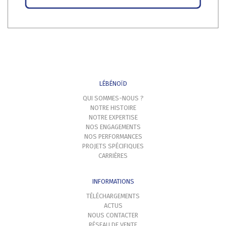
LÉBÉNOÏD
QUI SOMMES-NOUS ?
NOTRE HISTOIRE
NOTRE EXPERTISE
NOS ENGAGEMENTS
NOS PERFORMANCES
PROJETS SPÉCIFIQUES
CARRIÈRES
INFORMATIONS
TÉLÉCHARGEMENTS
ACTUS
NOUS CONTACTER
RÉSEAU DE VENTE