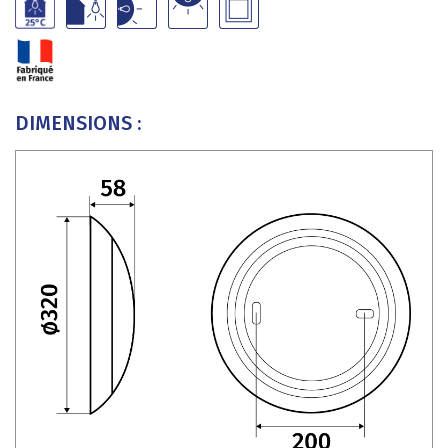
DIMENSIONS :