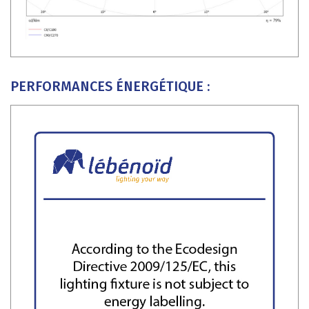
PERFORMANCES ÉNERGÉTIQUE :