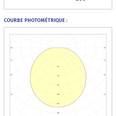
COURBE PHOTOMÉTRIQUE :