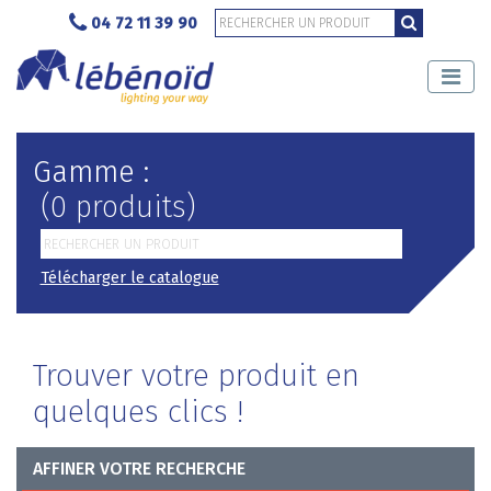
04 72 11 39 90
Gamme :
(0 produits)
Télécharger le catalogue
Trouver votre produit en
quelques clics !
AFFINER VOTRE RECHERCHE